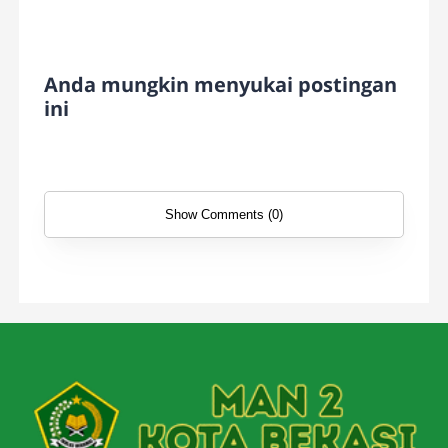
Anda mungkin menyukai postingan
ini
Show Comments (0)