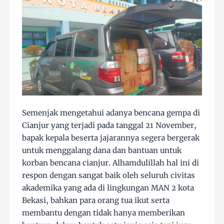
Semenjak mengetahui adanya bencana gempa di
Cianjur yang terjadi pada tanggal 21 November,
bapak kepala beserta jajarannya segera bergerak
untuk menggalang dana dan bantuan untuk
korban bencana cianjur. Alhamdulillah hal ini di
respon dengan sangat baik oleh seluruh civitas
akademika yang ada di lingkungan MAN 2 kota
Bekasi, bahkan para orang tua ikut serta
membantu dengan tidak hanya memberikan