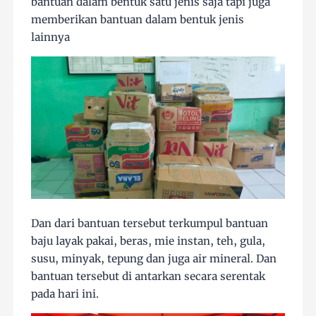
bantuan dalam bentuk satu jenis saja tapi juga
memberikan bantuan dalam bentuk jenis
lainnya
Dan dari bantuan tersebut terkumpul bantuan
baju layak pakai, beras, mie instan, teh, gula,
susu, minyak, tepung dan juga air mineral. Dan
bantuan tersebut di antarkan secara serentak
pada hari ini.