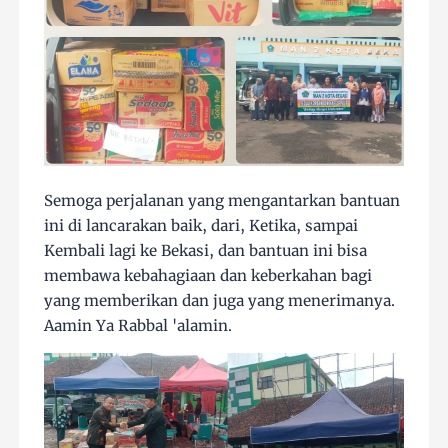
Semoga perjalanan yang mengantarkan bantuan
ini di lancarakan baik, dari, Ketika, sampai
Kembali lagi ke Bekasi, dan bantuan ini bisa
membawa kebahagiaan dan keberkahan bagi
yang memberikan dan juga yang menerimanya.
Aamin Ya Rabbal 'alamin.