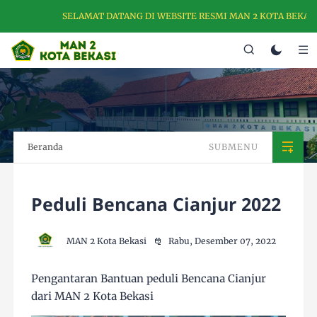
SELAMAT DATANG DI WEBSITE RESMI MAN 2 KOTA BEKASI- M
Beranda
SUBMENU
Peduli Bencana Cianjur 2022
MAN 2 Kota Bekasi
Rabu, Desember 07, 2022
Pengantaran Bantuan peduli Bencana Cianjur
dari MAN 2 Kota Bekasi