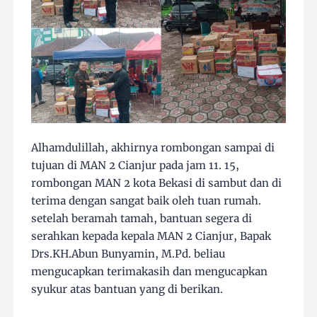
Alhamdulillah, akhirnya rombongan sampai di
tujuan di MAN 2 Cianjur pada jam 11. 15,
rombongan MAN 2 kota Bekasi di sambut dan di
terima dengan sangat baik oleh tuan rumah.
setelah beramah tamah, bantuan segera di
serahkan kepada kepala MAN 2 Cianjur, Bapak
Drs.KH.Abun Bunyamin, M.Pd. beliau
mengucapkan terimakasih dan mengucapkan
syukur atas bantuan yang di berikan.