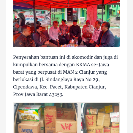
Penyerahan bantuan ini di akomodir dan juga di
kumpulkan bersama dengan KKMA se-Jawa
barat yang berpusat di MAN 2 Cianjur yang
berlokasi di Jl. Sindanglaya Raya No.29,
Cipendawa, Kec. Pacet, Kabupaten Cianjur,
Prov.Jawa Barat 43253.