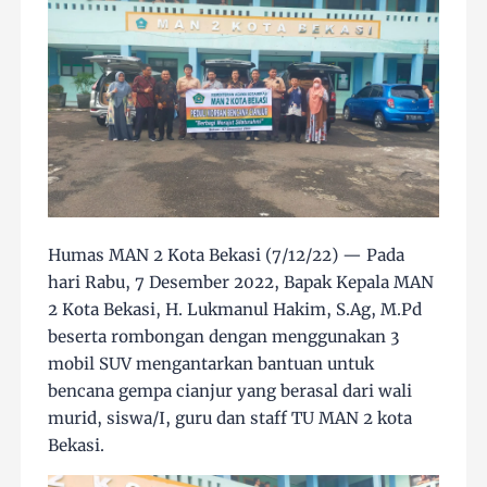
Humas MAN 2 Kota Bekasi (7/12/22) — Pada
hari Rabu, 7 Desember 2022, Bapak Kepala MAN
2 Kota Bekasi, H. Lukmanul Hakim, S.Ag, M.Pd
beserta rombongan dengan menggunakan 3
mobil SUV mengantarkan bantuan untuk
bencana gempa cianjur yang berasal dari wali
murid, siswa/I, guru dan staff TU MAN 2 kota
Bekasi.