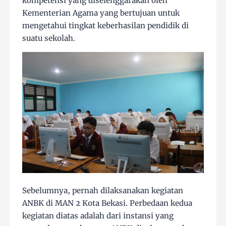
kompetensi yang diselenggarakan oleh
Kementerian Agama yang bertujuan untuk
mengetahui tingkat keberhasilan pendidik di
suatu sekolah.
Sebelumnya, pernah dilaksanakan kegiatan
ANBK di MAN 2 Kota Bekasi. Perbedaan kedua
kegiatan diatas adalah dari instansi yang